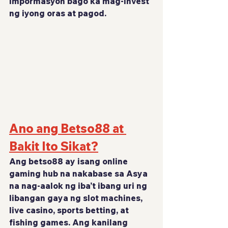
impormasyon bago ka mag-invest 
ng iyong oras at pagod.
Ano ang Betso88 at 
Bakit Ito Sikat?
Ang 
betso88
 ay isang online 
gaming hub na nakabase sa Asya 
na nag-aalok ng iba’t ibang uri ng 
libangan gaya ng slot machines, 
live casino, sports betting, at 
fishing games. Ang kanilang 