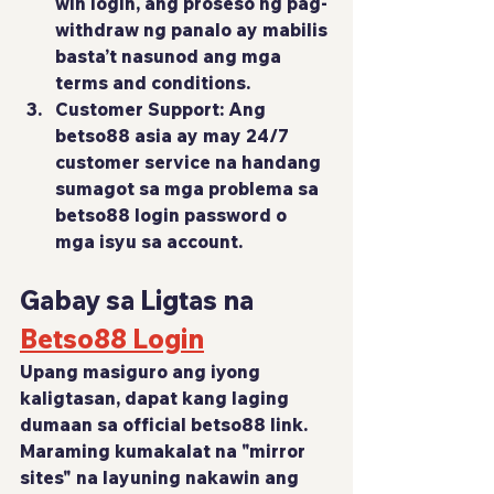
win login
, ang proseso ng pag-
withdraw ng panalo ay mabilis 
basta’t nasunod ang mga 
terms and conditions.
Customer Support:
 Ang 
betso88 asia
 ay may 24/7 
customer service na handang 
sumagot sa mga problema sa 
betso88 login password
 o 
mga isyu sa account.
Gabay sa Ligtas na 
Betso88 Login
Upang masiguro ang iyong 
kaligtasan, dapat kang laging 
dumaan sa official 
betso88 link
. 
Maraming kumakalat na "mirror 
sites" na layuning nakawin ang 