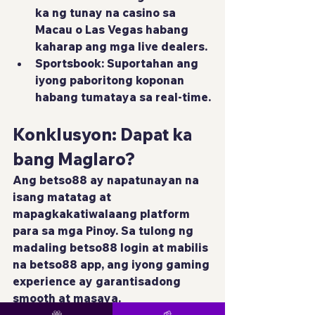
ka ng tunay na casino sa 
Macau o Las Vegas habang 
kaharap ang mga live dealers.
Sportsbook:
 Suportahan ang 
iyong paboritong koponan 
habang tumataya sa real-time.
Konklusyon: Dapat ka 
bang Maglaro?
Ang 
betso88
 ay napatunayan na 
isang matatag at 
mapagkakatiwalaang platform 
para sa mga Pinoy. Sa tulong ng 
madaling 
betso88 login
 at mabilis 
na 
betso88 app
, ang iyong gaming 
experience ay garantisadong 
smooth at masaya.