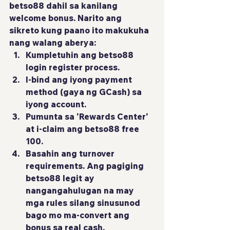
betso88
 dahil sa kanilang 
welcome bonus. Narito ang 
sikreto kung paano ito makukuha 
nang walang aberya:
Kumpletuhin ang 
betso88 
login register
 process.
I-bind ang iyong payment 
method (gaya ng GCash) sa 
iyong account.
Pumunta sa 'Rewards Center' 
at i-claim ang 
betso88 free 
100
.
Basahin ang turnover 
requirements. Ang pagiging 
betso88 legit
 ay 
nangangahulugan na may 
mga rules silang sinusunod 
bago mo ma-convert ang 
bonus sa real cash.